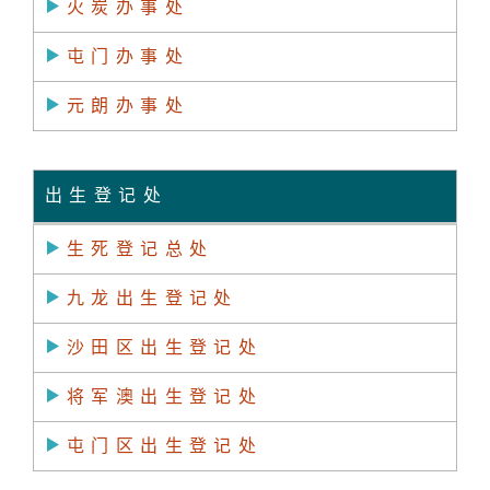
火炭办事处
屯门办事处
元朗办事处
出生登记处
生死登记总处
九龙出生登记处
沙田区出生登记处
将军澳出生登记处
屯门区出生登记处