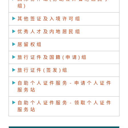
组)
其他签证及入境许可组
优秀人才及内地居民组
居留权组
旅行证件及国籍(申请)组
旅行证件(签发)组
自助个人证件服务
-
申请个人证件
服务站
自助个人证件服务
-
领取个人证件
服务站