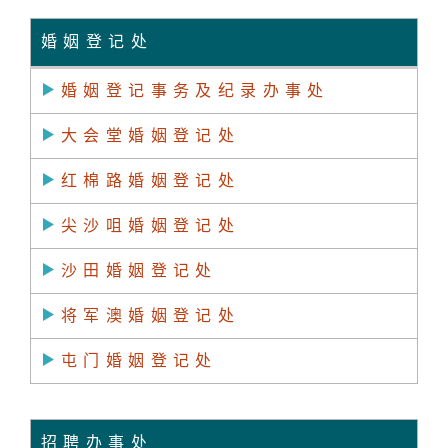
婚姻登记处
婚姻登记事务及纪录办事处
大会堂婚姻登记处
红棉路婚姻登记处
尖沙咀婚姻登记处
沙田婚姻登记处
将军澳婚姻登记处
屯门婚姻登记处
招聘办事处