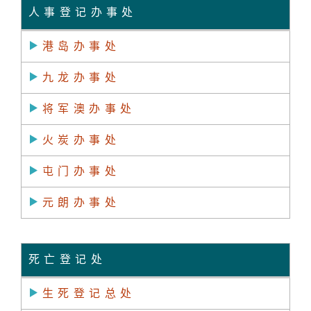
人事登记办事处
港岛办事处
九龙办事处
将军澳办事处
火炭办事处
屯门办事处
元朗办事处
死亡登记处
生死登记总处