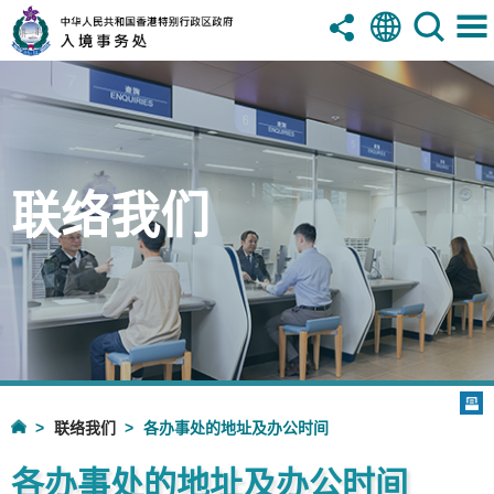
联络我们
联络我们
各办事处的地址及办公时间
各办事处的地址及办公时间