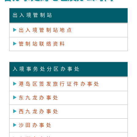
出入境管制站
出入境管制站地点
管制站联络资料
入境事务处分区办事处
港岛区签发旅行证件办事处
东九龙办事处
西九龙办事处
沙田办事处