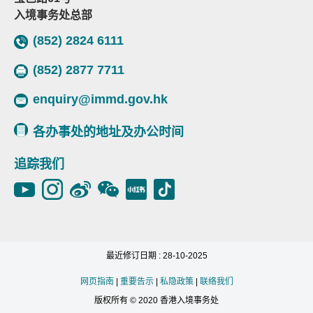
入境事务处总部
(852) 2824 6111
(852) 2877 7711
enquiry@immd.gov.hk
各办事处的地址及办公时间
追踪我们
最近修订日期 : 28-10-2025
网页指南
|
重要告示
|
私隐政策
|
联络我们
版权所有 © 2020 香港入境事务处