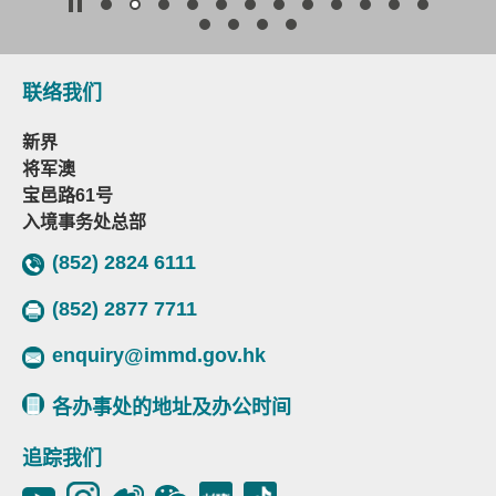
联络我们
新界
将军澳
宝邑路61号
入境事务处总部
(852) 2824 6111
(852) 2877 7711
enquiry@immd.gov.hk
各办事处的地址及办公时间
追踪我们