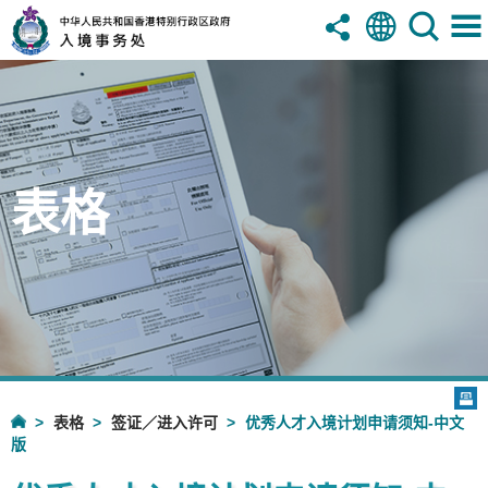
表格
表格
签证／进入许可
优秀人才入境计划申请须知-中文
版