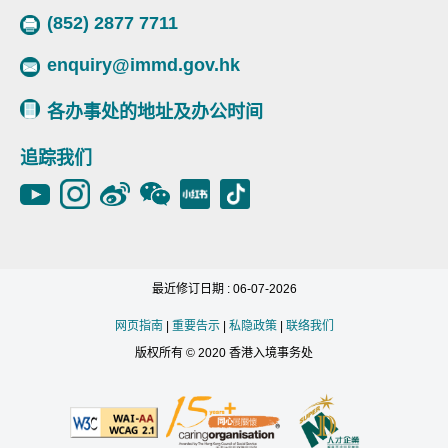
(852) 2877 7711
enquiry@immd.gov.hk
各办事处的地址及办公时间
追踪我们
最近修订日期 : 06-07-2026
网页指南
|
重要告示
|
私隐政策
|
联络我们
版权所有 © 2020 香港入境事务处