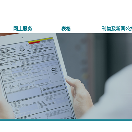
网上服务
表格
刊物及新闻公