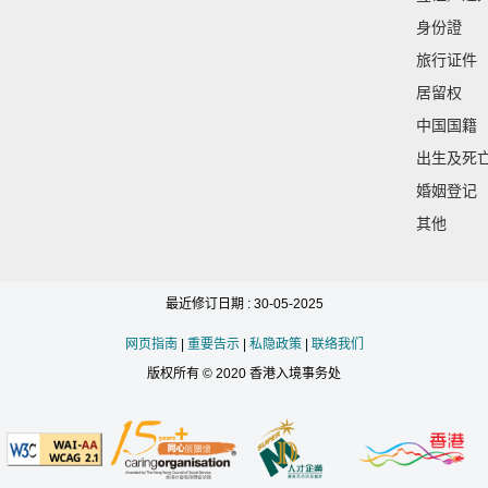
身份證
旅行证件
居留权
中国国籍
出生及死
婚姻登记
其他
最近修订日期 : 30-05-2025
网页指南
|
重要告示
|
私隐政策
|
联络我们
版权所有 © 2020 香港入境事务处