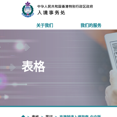
关于我们
我们的服务
表格