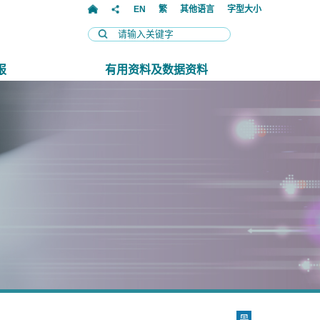
EN
繁
其他语言
字型大小
报
有用资料及数据资料