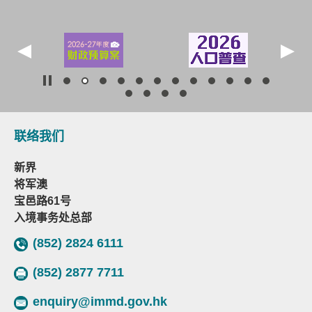
联络我们
新界
将军澳
宝邑路61号
入境事务处总部
(852) 2824 6111
(852) 2877 7711
enquiry@immd.gov.hk