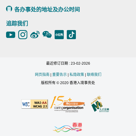
各办事处的地址及办公时间
追踪我们
最近修订日期 : 23-02-2026
网页指南
|
重要告示
|
私隐政策
|
联络我们
版权所有 © 2020 香港入境事务处