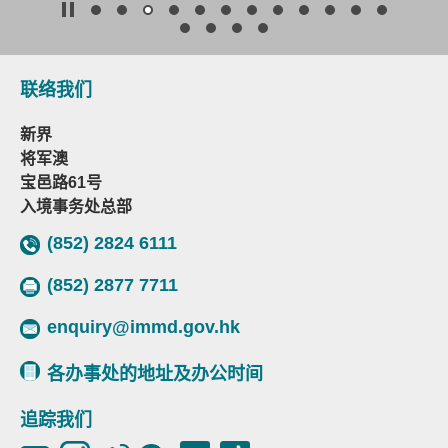
联络我们
新界
将军澳
宝邑路61号
入境事务处总部
(852) 2824 6111
(852) 2877 7711
enquiry@immd.gov.hk
各办事处的地址及办公时间
追踪我们