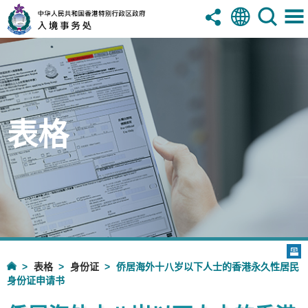
表格
表格
身份证
侨居海外十八岁以下人士的香港永久性居民
身份证申请书