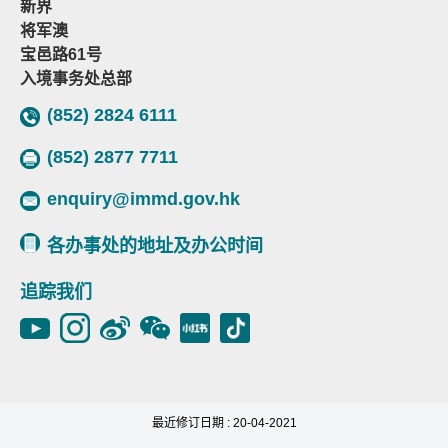
新界
将军澳
宝邑路61号
入境事务处总部
(852) 2824 6111
(852) 2877 7711
enquiry@immd.gov.hk
各办事处的地址及办公时间
追踪我们
最近修订日期 : 20-04-2021