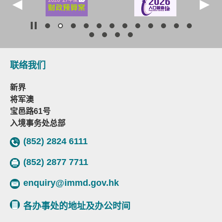
联络我们
新界
将军澳
宝邑路61号
入境事务处总部
(852) 2824 6111
(852) 2877 7711
enquiry@immd.gov.hk
各办事处的地址及办公时间