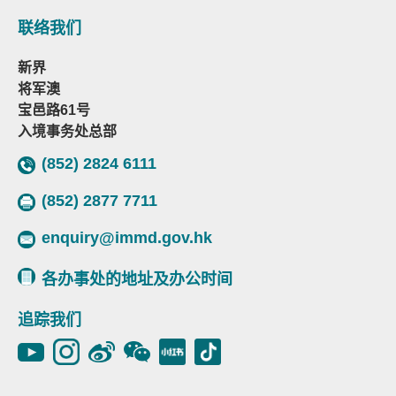
联络我们
新界
将军澳
宝邑路61号
入境事务处总部
(852) 2824 6111
(852) 2877 7711
enquiry@immd.gov.hk
各办事处的地址及办公时间
追踪我们