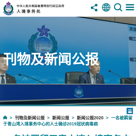
刊物及新闻公报
刊物及新闻公报
新闻公报
新闻公报2020
一名被羁留
于青山湾入境事务中心的人士确诊2019冠状病毒病