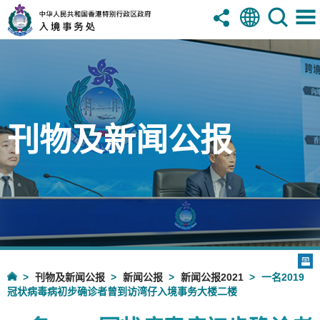
刊物及新闻公报
刊物及新闻公报
新闻公报
新闻公报2021
一名2019
冠状病毒病初步确诊者曾到访湾仔入境事务大楼二楼