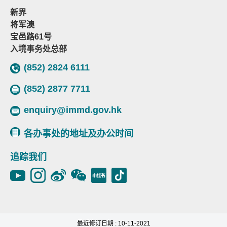
新界
将军澳
宝邑路61号
入境事务处总部
(852) 2824 6111
(852) 2877 7711
enquiry@immd.gov.hk
各办事处的地址及办公时间
追踪我们
最近修订日期 : 10-11-2021