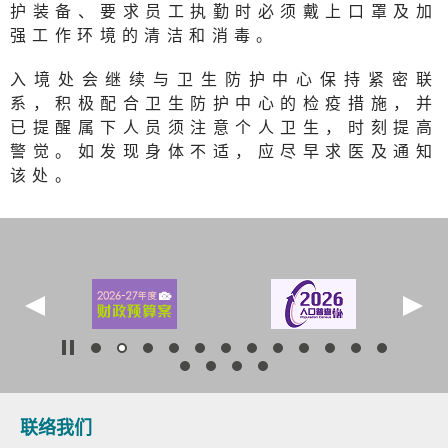
护装备、要求员工执勤时必须戴上口罩及加
强工作环境的清洁和消毒。
入境处会继续与卫生防护中心保持紧密联
系，积极配合卫生防护中心的检疫措施，并
已提醒属下人员须注意个人卫生，时刻提高
警觉。如发现身体不适，应尽早求医及通知
该处。
联络我们