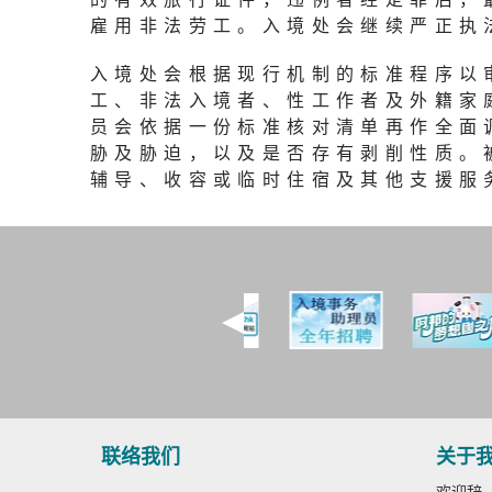
雇用非法劳工。入境处会继续严正执
入境处会根据现行机制的标准程序以
工、非法入境者、性工作者及外籍家
员会依据一份标准核对清单再作全面
胁及胁迫，以及是否存有剥削性质。
辅导、收容或临时住宿及其他支援服
联络我们
关于