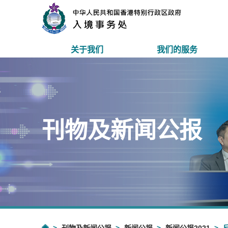
关于我们
我们的服务
刊物及新闻公报