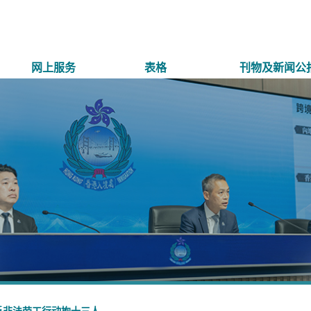
网上服务
表格
刊物及新闻公