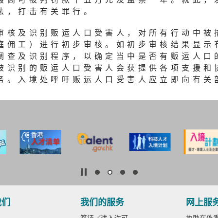
法，打击有关罪行。
审核及识别贩运人口受害人，对所有行动中被
庭佣工）进行初步审核。如初步审核结果显示
调查及识别程序，以确定当中是否有贩运人口
被识别的贩运人口受害人会获提供各项支援和
务。入境处呼吁贩运人口受害人应立即向有关
我们
我们的服务
网上服