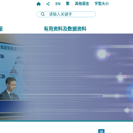
EN
繁
其他语言
字型大小
报
有用资料及数据资料