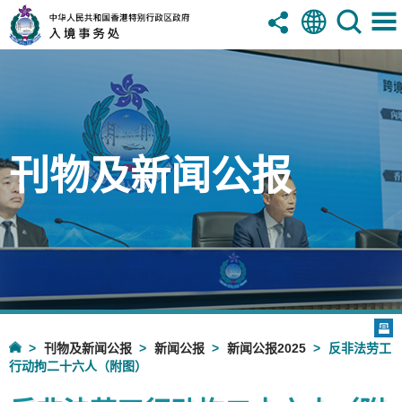
刊物及新闻公报
刊物及新闻公报
新闻公报
新闻公报2025
反非法劳工
行动拘二十六人（附图）