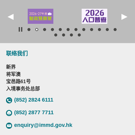
联络我们
新界
将军澳
宝邑路61号
入境事务处总部
(852) 2824 6111
(852) 2877 7711
enquiry@immd.gov.hk