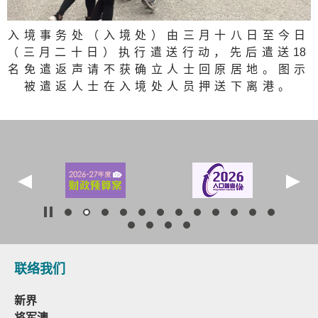
入境事务处（入境处）由三月十八日至今日
（三月二十日）执行遣送行动，先后遣送
1
8
名免遣返声请不获确立人士回原居地。图示
被遣返人士在入境处人员押送下离港。
联络我们
新界
将军澳