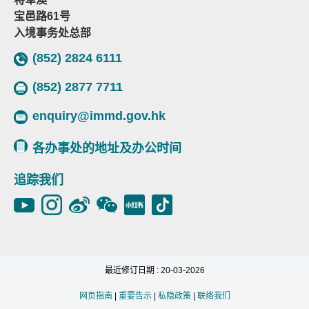
宝邑路61号
入境事务处总部
(852) 2824 6111
(852) 2877 7711
enquiry@immd.gov.hk
各办事处的地址及办公时间
追踪我们
最近修订日期 : 20-03-2026
网页指南
|
重要告示
|
私隐政策
|
联络我们