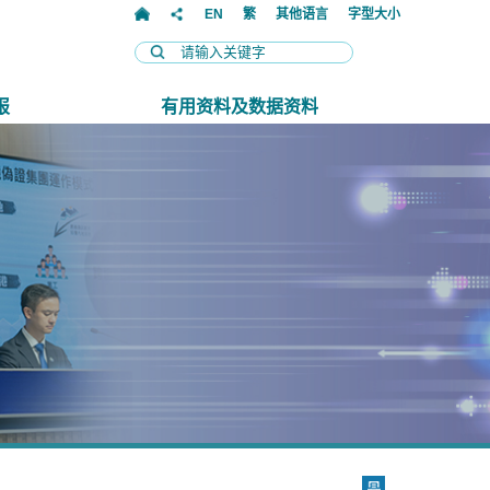
EN
繁
其他语言
字型大小
报
有用资料及数据资料