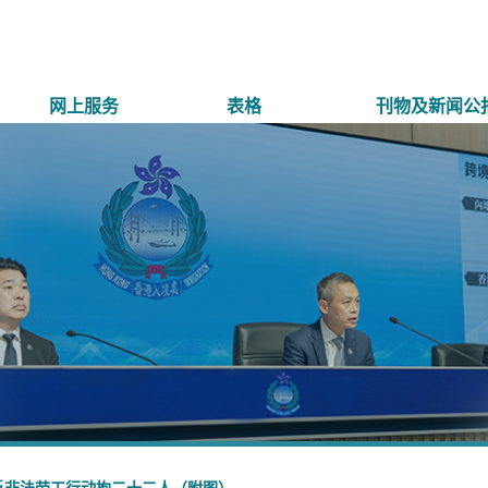
网上服务
表格
刊物及新闻公