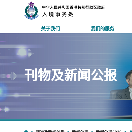
关于我们
我们的服务
刊物及新闻公报