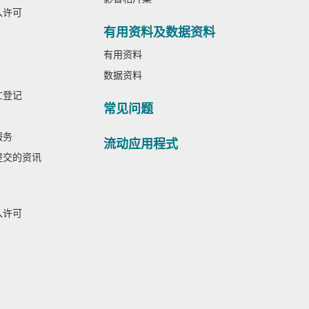
入许可
有用资料及数据资料
有用资料
数据资料
亡登记
常见问题
服务
流动应用程式
提交的资讯
入许可