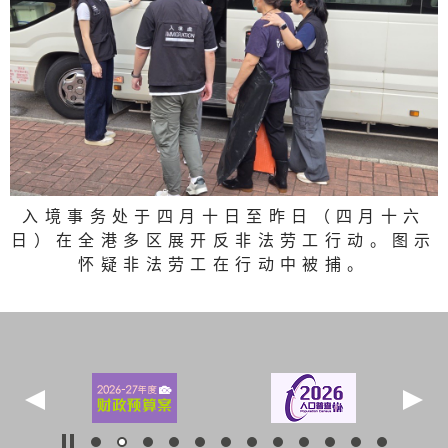
入境事务处于四月十日至昨日（四月十六
日）在全港多区展开反非法劳工行动。图示
怀疑非法劳工在行动中被捕。