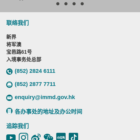
联络我们
新界
将军澳
宝邑路61号
入境事务处总部
(852) 2824 6111
(852) 2877 7711
enquiry@immd.gov.hk
各办事处的地址及办公时间
追踪我们