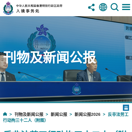
刊物及新闻公报
刊物及新闻公报
新闻公报
新闻公报2026
反非法劳工
行动拘三十二人（附图）