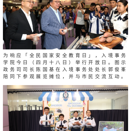
为响应「全民国家安全教育日」，入境事务
学院今日（四月十八日）举行开放日。图示
政务司司长陈国基在入境事务处处长郭俊峯
陪同下参观展览摊位，并与市民交流互动。