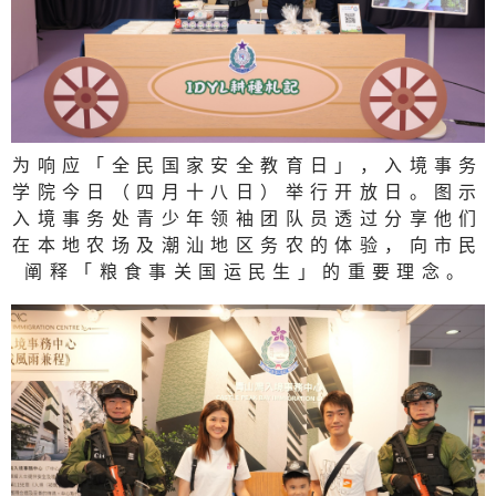
为响应「全民国家安全教育日」，入境事务
学院今日（四月十八日）举行开放日。图示
入境事务处青少年领袖团队员透过分享他们
在本地农场及潮汕地区务农的体验，向市民
阐释「粮食事关国运民生」的重要理念。