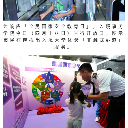
为响应「全民国家安全教育日」，入境事务
学院今日（四月十八日）举行开放日。图示
市民在模拟出入境大堂体验「非触式
e
-道」
服务。