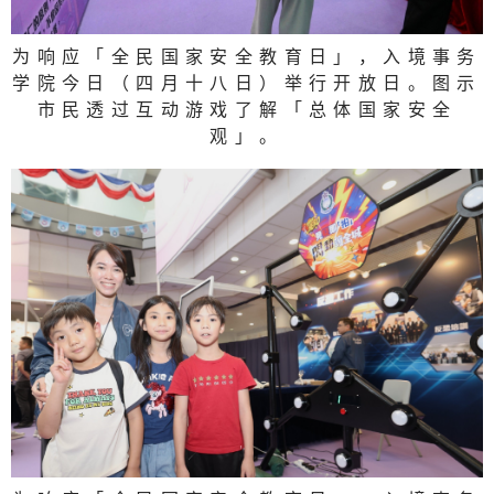
为响应「全民国家安全教育日」，入境事务
学院今日（四月十八日）举行开放日。图示
市民透过互动游戏了解「总体国家安全
观」。