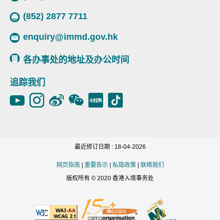
(852) 2877 7711
enquiry@immd.gov.hk
各办事处的地址及办公时间
追踪我们
最近修订日期 : 18-04-2026
网页指南
|
重要告示
|
私隐政策
|
联络我们
版权所有 © 2020 香港入境事务处