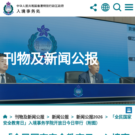
刊物及新闻公报
刊物及新闻公报
新闻公报
新闻公报2026
「全民国家
安全教育日」入境事务学院开放日今日举行（附图）