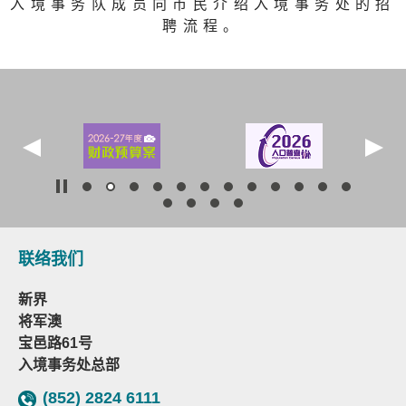
入境事务队成员向市民介绍入境事务处的招
聘流程。
联络我们
新界
将军澳
宝邑路61号
入境事务处总部
(852) 2824 6111