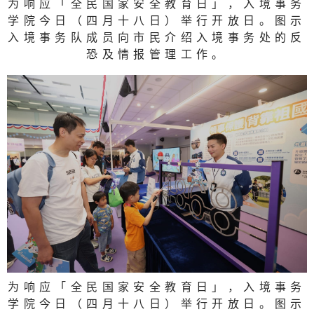
为响应「全民国家安全教育日」，入境事务
学院今日（四月十八日）举行开放日。图示
入境事务队成员向市民介绍入境事务处的反
恐及情报管理工作。
为响应「全民国家安全教育日」，入境事务
学院今日（四月十八日）举行开放日。图示