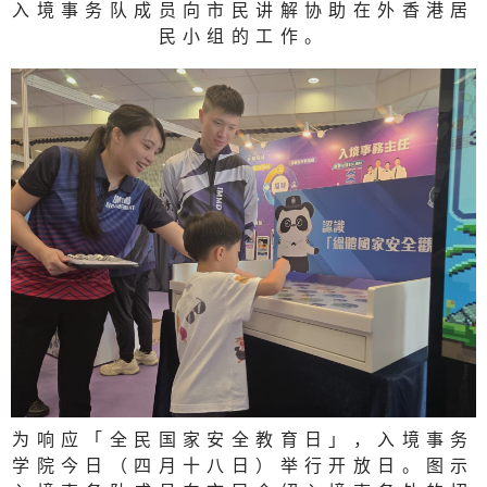
入境事务队成员向市民讲解协助在外香港居
民小组的工作。
为响应「全民国家安全教育日」，入境事务
学院今日（四月十八日）举行开放日。图示