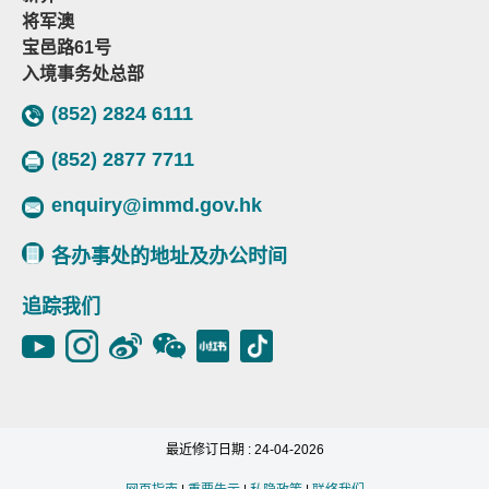
将军澳
宝邑路61号
入境事务处总部
(852) 2824 6111
(852) 2877 7711
enquiry@immd.gov.hk
各办事处的地址及办公时间
追踪我们
最近修订日期 : 24-04-2026