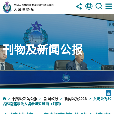
刊物及新闻公报
刊物及新闻公报
新闻公报
新闻公报2026
入境处将30
名越南籍非法入境者遣返越南（附图）