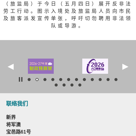
（旅监局）于今日（五月四日）展开反非法
劳工行动。图示入境处及旅监局人员向市民
及旅客派发宣传单张，呼吁切勿聘用非法领
队或导游。
联络我们
新界
将军澳
宝邑路61号