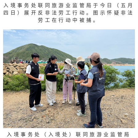
入境事务处联同旅游业监管局于今日（五月
四日）展开反非法劳工行动。图示怀疑非法
劳工在行动中被捕。
入境事务处（入境处）联同旅游业监管局