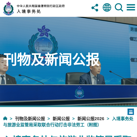
刊物及新闻公报
刊物及新闻公报
新闻公报
新闻公报2026
入境事务处
与旅游业监管局采取联合行动打击非法劳工（附图）