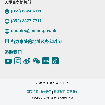
入境事务处总部
(852) 2824 6111
(852) 2877 7711
enquiry@immd.gov.hk
各办事处的地址及办公时间
追踪我们
最近修订日期 : 04-05-2026
网页指南
|
重要告示
|
私隐政策
|
联络我们
版权所有 © 2020 香港入境事务处