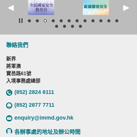
聯絡我們
新界
將軍澳
寶邑路61號
入境事務處總部
(852) 2824 6111
(852) 2877 7711
enquiry@immd.gov.hk
各辦事處的地址及辦公時間