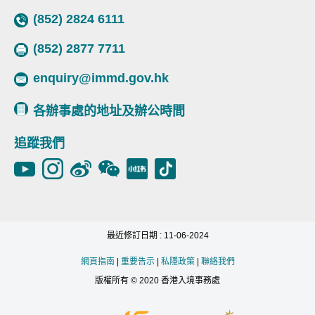
(852) 2824 6111
(852) 2877 7711
enquiry@immd.gov.hk
各辦事處的地址及辦公時間
追蹤我們
最近修訂日期 : 11-06-2024
網頁指南
|
重要告示
|
私隱政策
|
聯絡我們
版權所有 © 2020 香港入境事務處