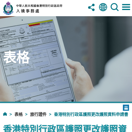
表格
表格
旅行證件
香港特別行政區護照更改護照資料申請書
香港特別行政區護照更改護照資