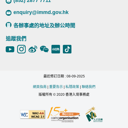
(852) 2877 7711
enquiry@immd.gov.hk
各辦事處的地址及辦公時間
追蹤我們
最近修訂日期 : 08-09-2025
網頁指南
|
重要告示
|
私隱政策
|
聯絡我們
版權所有 © 2020 香港入境事務處