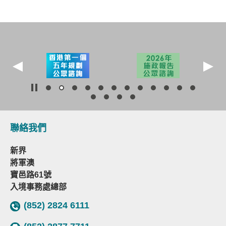
聯絡我們
新界
將軍澳
寶邑路61號
入境事務處總部
(852) 2824 6111