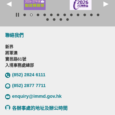
聯絡我們
新界
將軍澳
寶邑路61號
入境事務處總部
(852) 2824 6111
(852) 2877 7711
enquiry@immd.gov.hk
各辦事處的地址及辦公時間