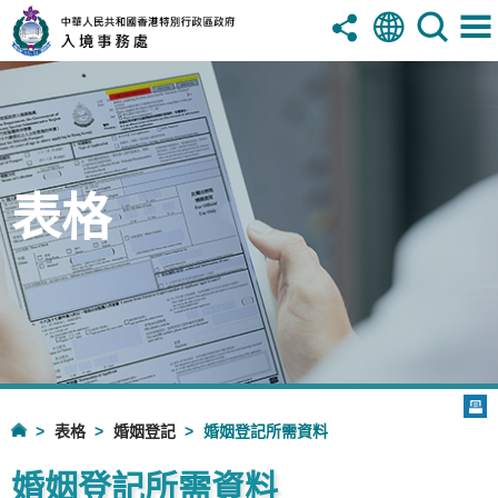
表格
表格
婚姻登記
婚姻登記所需資料
婚姻登記所需資料