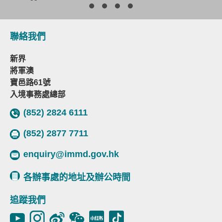
聯絡我們
新界
將軍澳
寶邑路61號
入境事務處總部
(852) 2824 6111
(852) 2877 7711
enquiry@immd.gov.hk
各辦事處的地址及辦公時間
追蹤我們