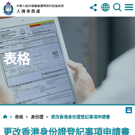
表格
表格
身份證
更改香港身份證登記事項申請書
更改香港身份證登記事項申請書