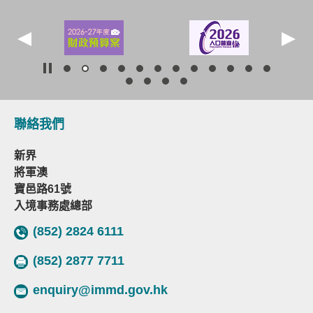
聯絡我們
新界
將軍澳
寶邑路61號
入境事務處總部
(852) 2824 6111
(852) 2877 7711
enquiry@immd.gov.hk