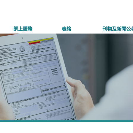
網上服務
表格
刊物及新聞公