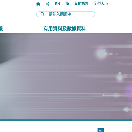
EN
简
其他語言
字型大小
報
有用資料及數據資料