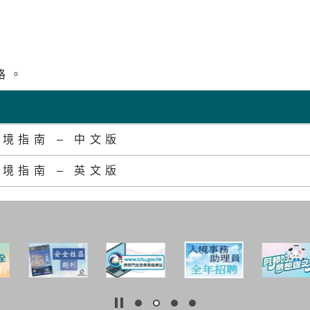
格。
境指南 – 中文版
境指南 – 英文版