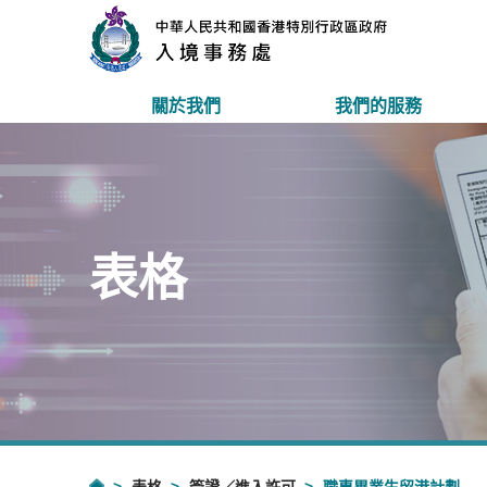
關於我們
我們的服務
表格