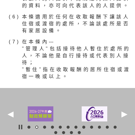
的資料，亦可向代表該人的人提供。
本條適用於任何在收取報酬下讓該人
住宿或渡宿的處所，不論該處所是否
有家居設備。
在本條內
---
"管理人"包括接待他人暫住於處所的
人，不論他是自行接待或代表別人接
待；
"暫住"指在收取報酬的居所住宿或渡
宿一晚或以上。