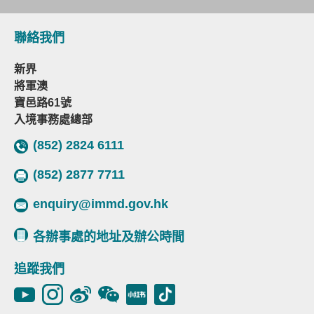
聯絡我們
新界
將軍澳
寶邑路61號
入境事務處總部
(852) 2824 6111
(852) 2877 7711
enquiry@immd.gov.hk
各辦事處的地址及辦公時間
追蹤我們