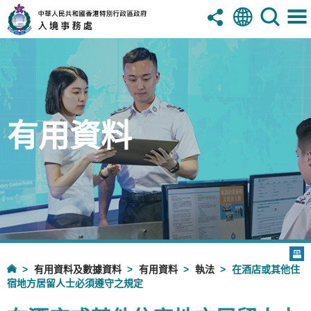
有用資料
有用資料及數據資料
有用資料
執法
在酒店或其他住
宿地方居留人士必須遵守之規定