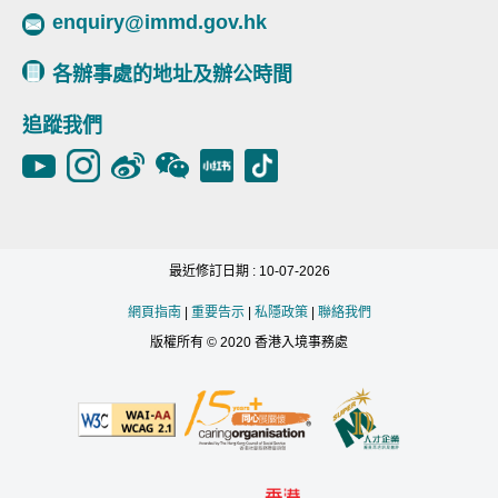
enquiry@immd.gov.hk
各辦事處的地址及辦公時間
追蹤我們
最近修訂日期 : 10-07-2026
網頁指南
|
重要告示
|
私隱政策
|
聯絡我們
版權所有 © 2020 香港入境事務處