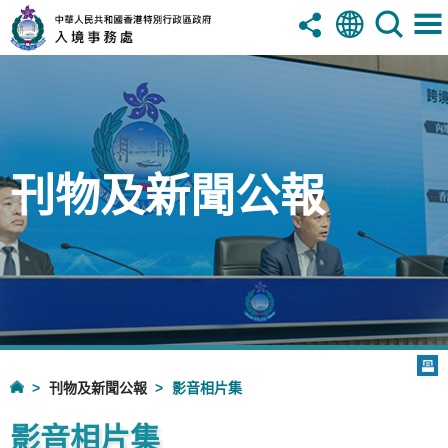
刊物及新聞公報
刊物及新聞公報
影音相片集
影音相片集