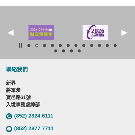
聯絡我們
新界
將軍澳
寶邑路61號
入境事務處總部
(852) 2824 6111
(852) 2877 7711