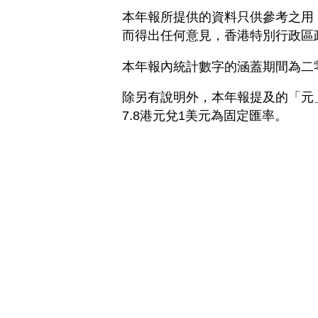
本年報所提供的資料只供參考之用
而得出任何意見，香港特別行政區
本年報內統計數字的涵蓋期間為二
除另有說明外，本年報提及的「元
7.8港元兌1美元為固定匯率。