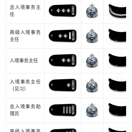
总入境事务主
任
高级入境事务
主任
入境事务主任
入境事务主任
（见习）
总入境事务助
理员
高级入境事务