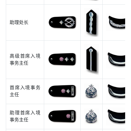
助理处长
高级首席入境
事务主任
首席入境事务
主任
助理首席入境
事务主任