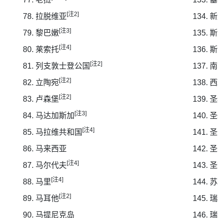
[注2]
拉脱维亚
新
[注3]
黎巴嫩
斯
[注4]
莱索托
斯
[注2]
列支敦士登公国
南
[注2]
立陶宛
西
[注2]
卢森堡
圣
[注3]
马达加斯加
圣
[注4]
马拉维共和国
圣
马来西亚
圣
[注4]
马尔代夫
圣
[注4]
马里
苏
[注2]
马耳他
瑞
马提尼克岛
瑞