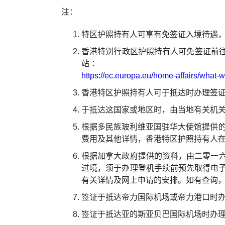
注：
特区护照持有人可享有免签证入境待遇，最
香港特别行政区护照持有人可免签证前往
站∶
https://ec.europa.eu/home-affairs/what-
香港特区护照持有人可于抵达时办理签
于抵达这国家或地区时，由当地有关机
根据多民族玻利维亚国驻华大使馆提供的
费用及其他详情，香港特区护照持有人在前往玻利
根据加拿大政府提供的资料，由二零一六
过境，须于办理登机手续前预先取得电
有关详情及网上申请的安排。如有查询
签证于抵达帝力国际机场或帝力港口时
签证于抵达亚的斯亚贝巴国际机场时办