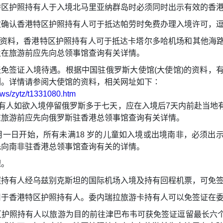
特区护照持有人于入境北马里亚纳群岛时必须同时出示有效的香
确认香港特区护照持有人可于抵达帕劳时免费办理入境许可，逗
的资料，香港特区护照持有人可于抵达卡塔尔多哈机场和其他海
及在旅游前应先向总领事馆查询有关详情。
4天免签证入境待遇。根据中国驻俄罗斯大使馆(大使馆)的资料
例。详情请参阅大使馆的资料，相关网址如下∶
sfws/zytz/t1331080.htm
持有人如欲入境停留俄罗斯多于七天，应在入境后7天内前赴当地
在旅游前应先向俄罗斯驻香港总领事馆查询有关详情。
一日开始，所有未满18 岁的儿童如入境或出境南非，必须出
先向南非驻香港总领事馆查询有关的详情。
理。
照持有人经乌兹别克斯坦的国际机场入境及持有回程机票，可免签
于香港特区护照持有人。委内瑞拉旅游卡持有人可以免签证在委
区护照持有人以旅游为目的前往津巴布韦可获免签证逗留最长六