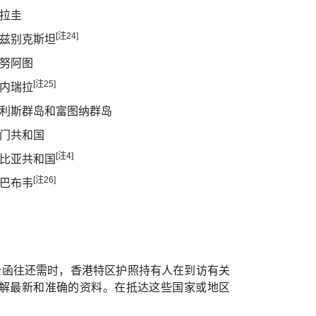
拉圭
[注24]
兹别克斯坦
努阿图
[注25]
内瑞拉
利斯群岛和富图纳群岛
门共和国
[注4]
比亚共和国
[注26]
巴布韦
公函往还需时，香港特区护照持有人在到访有关
解最新和准确的资料。在抵达这些国家或地区
。