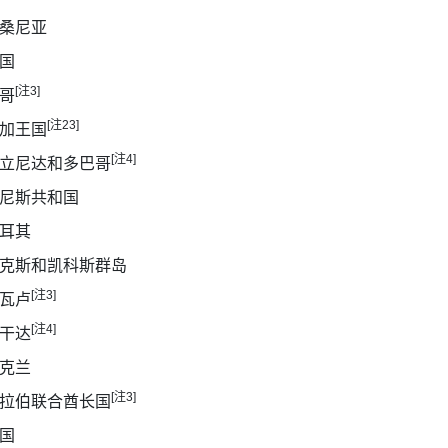
桑尼亚
国
[注3]
哥
[注23]
加王国
[注4]
立尼达和多巴哥
尼斯共和国
耳其
克斯和凯科斯群岛
[注3]
瓦卢
[注4]
干达
克兰
[注3]
拉伯联合酋长国
国