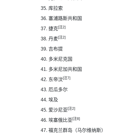
库拉索
塞浦路斯共和国
[注2]
捷克
[注2]
丹麦
吉布提
多米尼克国
多米尼加共和国
[注7]
东帝汶
厄瓜多尔
埃及
[注2]
爱沙尼亚
[注8]
埃塞俄比亚
福克兰群岛（马尔维纳斯）