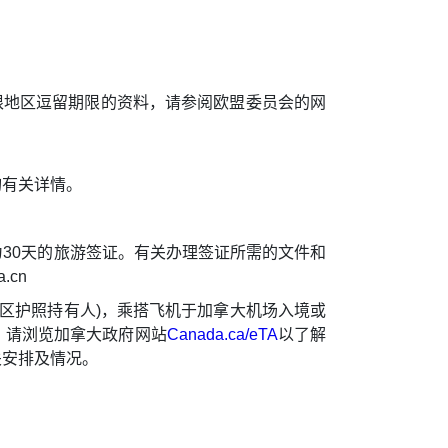
根地区逗留期限的资料，请参阅欧盟委员会的网
询有关详情。
30天的旅游签证。有关办理签证所需的文件和
.cn
区护照持有人)，乘搭飞机于加拿大机场入境或
。请浏览加拿大政府网站
Canada.ca/eTA
以了解
关安排及情况。