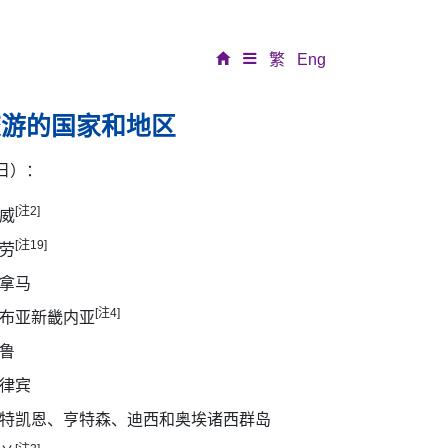
繁
Eng
旅游的国家和地区
日）：
[注2]
威
[注19]
劳
拿马
[注4]
布亚新畿内亚
鲁
律宾
特凯恩、亨特森、迪西和奥埃诸西群岛