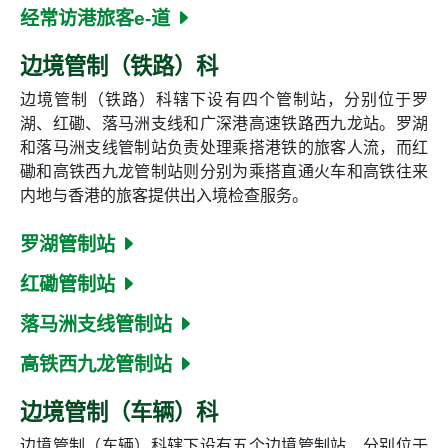
经常访港旅客e-道
边境管制（铁路）科
边境管制（铁路）科辖下设有四个管制站，分别位于罗
湖、红磡、落马洲支线和广深港高速铁路西九龙站。罗湖
和落马洲支线管制站负责处理乘搭港铁的旅客人流，而红
磡和高铁西九龙管制站则分别为乘搭直通火车和高铁往来
内地与香港的旅客提供出入境检查服务。
罗湖管制站
红磡管制站
落马洲支线管制站
高铁西九龙管制站
边境管制（车辆）科
边境管制（车辆）科辖下设有五个边境管制站，分别位于