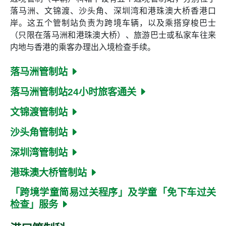
落马洲、文锦渡、沙头角、深圳湾和港珠澳大桥香港口
岸。这五个管制站负责为跨境车辆，以及乘搭穿梭巴士
（只限在落马洲和港珠澳大桥）、旅游巴士或私家车往来
内地与香港的乘客办理出入境检查手续。
落马洲管制站
落马洲管制站24小时旅客通关
文锦渡管制站
沙头角管制站
深圳湾管制站
港珠澳大桥管制站
「跨境学童简易过关程序」及学童「免下车过关
检查」服务