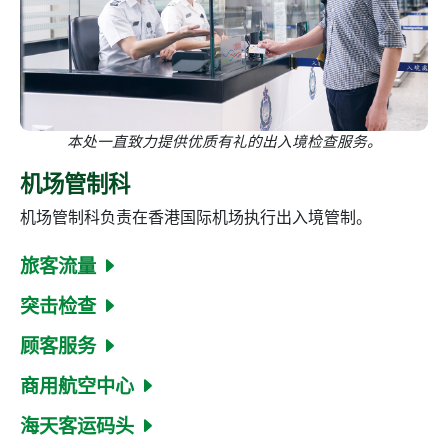
本处一直致力提供优质有礼的出入境检查服务。
机场管制科
机场管制科负责在香港国际机场执行出入境管制。
旅客流量
突击检查
顾客服务
商用航空中心
海天客运码头