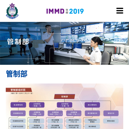
跳至内容
管制部