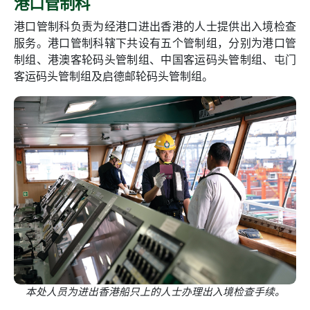
港口管制科
港口管制科负责为经港口进出香港的人士提供出入境检查
服务。港口管制科辖下共设有五个管制组，分别为港口管
制组、港澳客轮码头管制组、中国客运码头管制组、屯门
客运码头管制组及启德邮轮码头管制组。
本处人员为进出香港船只上的人士办理出入境检查手续。