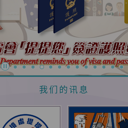
我们的讯息