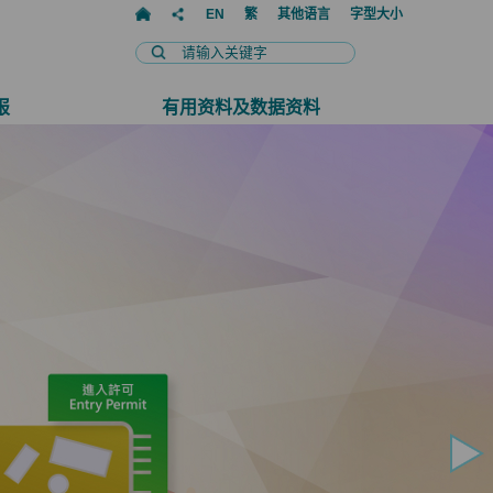
EN
繁
其他语言
字型大小
报
有用资料及数据资料