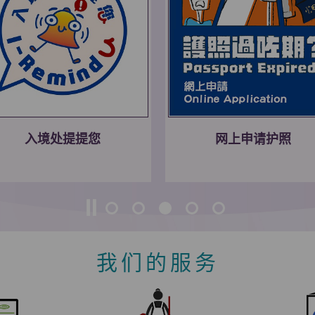
入境处提提您
网上申请护照
我们的服务