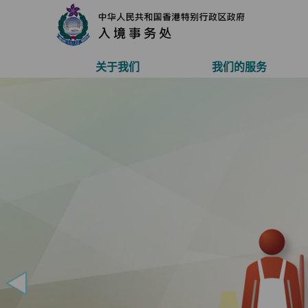
页
关于我们
我们的服务