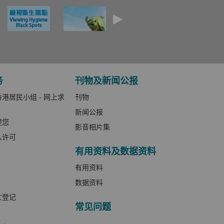
务
刊物及新闻公报
港居民小组 - 网上求
刊物
新闻公报
提您
影音相片集
入许可
有用资料及数据资料
有用资料
数据资料
亡登记
常见问题