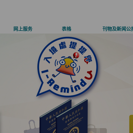
网上服务
表格
刊物及新闻公