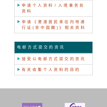
申请个人资料
/
入境事务处
资料
申请《港澳居民来往内地通
行证(非中国籍)》相关资料
电邮方式提交的资讯
接受以电邮方式提交的资讯
有关收集个人资料的目的