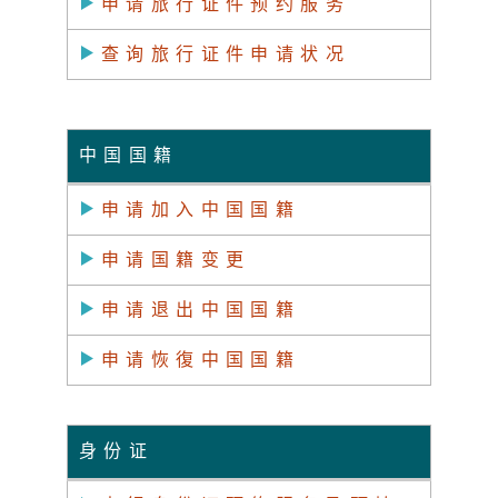
申请旅行证件预约服务
查询旅行证件申请状况
中国国籍
申请加入中国国籍
申请国籍变更
申请退出中国国籍
申请恢復中国国籍
身份证