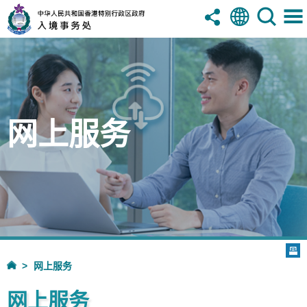
网上服务
网上服务
网上服务