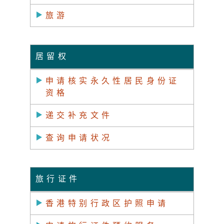
旅游
居留权
申请核实永久性居民身份证
资格
递交补充文件
查询申请状况
旅行证件
香港特别行政区护照申请