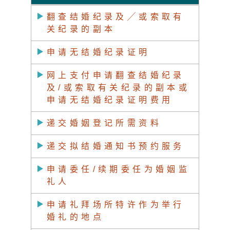
翻查结婚纪录及╱或索取有
关纪录的副本
申请无结婚纪录证明
网上支付申请翻查结婚纪录
及/或索取有关纪录的副本或
申请无结婚纪录证明费用
递交婚姻登记所需资料
递交拟结婚通知书预约服务
申请委任/续期委任为婚姻监
礼人
申请礼拜场所特许作为举行
婚礼的地点