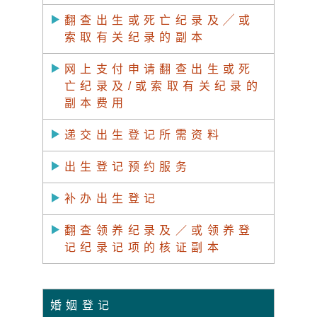
翻查出生或死亡纪录及╱或
索取有关纪录的副本
网上支付申请翻查出生或死
亡纪录及/或索取有关纪录的
副本费用
递交出生登记所需资料
出生登记预约服务
补办出生登记
翻查领养纪录及／或领养登
记纪录记项的核证副本
婚姻登记