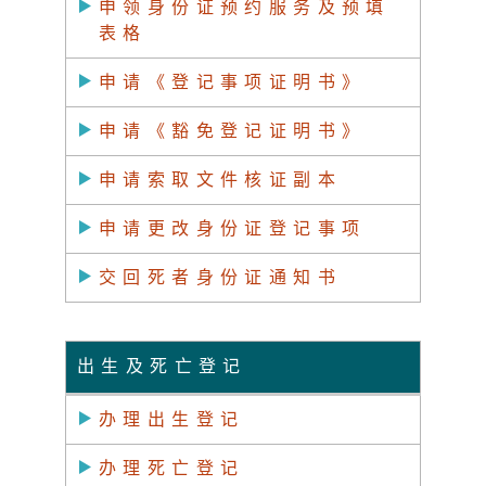
申领身份证预约服务及预填
表格
申请《登记事项证明书》
申请《豁免登记证明书》
申请索取文件核证副本
申请更改身份证登记事项
交回死者身份证通知书
出生及死亡登记
办理出生登记
办理死亡登记