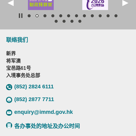
联络我们
新界
将军澳
宝邑路61号
入境事务处总部
(852) 2824 6111
(852) 2877 7711
enquiry@immd.gov.hk
各办事处的地址及办公时间