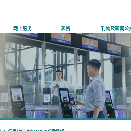
网上服务
表格
刊物及新闻公