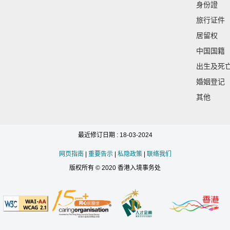
身份證
旅行证件
居留权
中国国籍
出生及死
婚姻登记
其他
最近修订日期 : 18-03-2024
网页指南
|
重要告示
|
私隐政策
|
联络我们
版权所有 © 2020 香港入境事务处