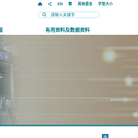
EN
繁
其他语言
字型大小
报
有用资料及数据资料