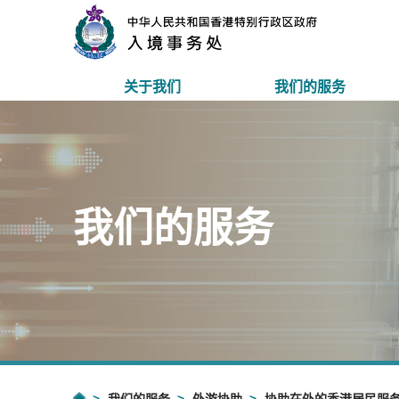
关于我们
我们的服务
我们的服务