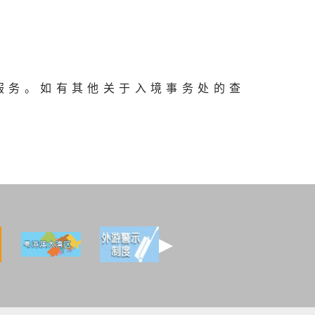
服务。如有其他关于入境事务处的查