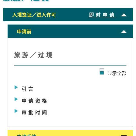
入境签证／进入许可
即时申请
申请前
旅游／过境
显示全部
引言
申请资格
审批时间