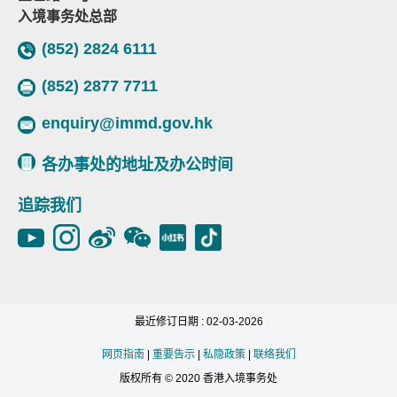
入境事务处总部
(852) 2824 6111
(852) 2877 7711
enquiry@immd.gov.hk
各办事处的地址及办公时间
追踪我们
最近修订日期 : 02-03-2026
网页指南
|
重要告示
|
私隐政策
|
联络我们
版权所有 © 2020 香港入境事务处