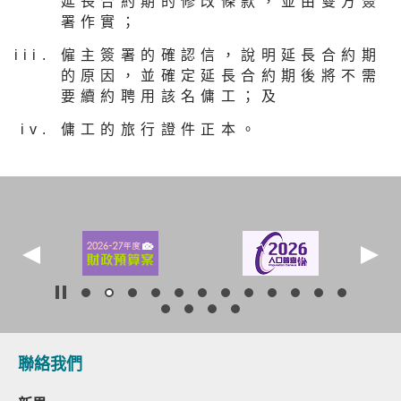
延長合約期的修改條款，並由雙方簽
署作實；
僱主簽署的確認信，說明延長合約期
的原因，並確定延長合約期後將不需
要續約聘用該名傭工；及
傭工的旅行證件正本。
聯絡我們