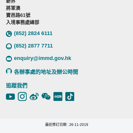
新界
將軍澳
寶邑路61號
入境事務處總部
(852) 2824 6111
(852) 2877 7711
enquiry@immd.gov.hk
各辦事處的地址及辦公時間
追蹤我們
最近修訂日期 : 26-11-2019