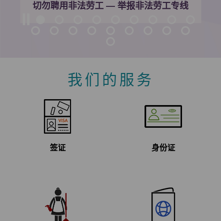
指明计划签证申请的
新收费架构
我们的服务
签证
身份证