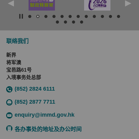
联络我们
新界
将军澳
宝邑路61号
入境事务处总部
(852) 2824 6111
(852) 2877 7711
enquiry@immd.gov.hk
各办事处的地址及办公时间