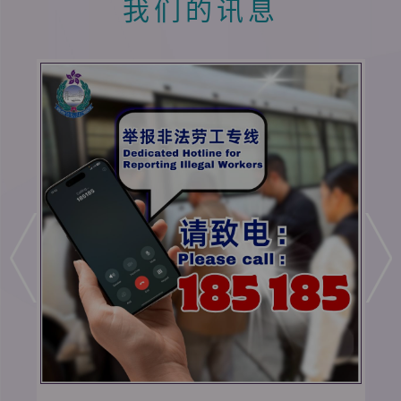
我们的讯息