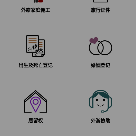
外籍家庭佣工
旅行证件
出生及死亡登记
婚姻登记
居留权
外游协助