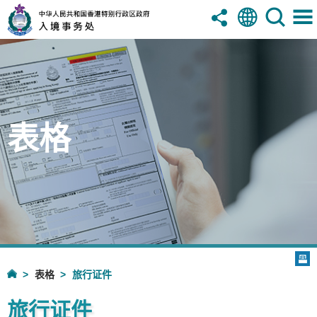
表格
表格
旅行证件
旅行证件