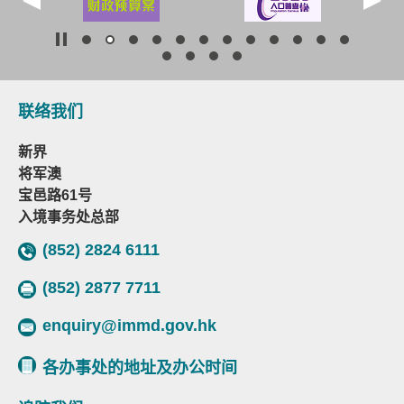
联络我们
新界
将军澳
宝邑路61号
入境事务处总部
(852) 2824 6111
(852) 2877 7711
enquiry@immd.gov.hk
各办事处的地址及办公时间