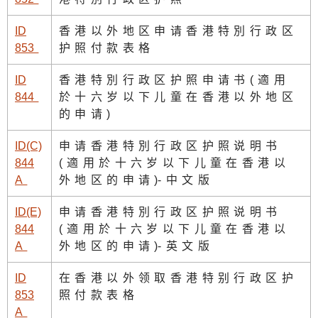
ID
香港以外地区申请香港特別行政区
85
3
护照付款表格
ID
香港特別行政区护照申请书(適用
84
4
於十六岁以下儿童在香港以外地区
的申请)
ID(C)
申请香港特別行政区护照说明书
844
(適用於十六岁以下儿童在香港以
A
外地区的申请
)
-中文版
ID(E)
申请香港特別行政区护照说明书
844
(適用於十六岁以下儿童在香港以
A
外地区的申请
)
-英文版
ID
在香港以外领取香港特别行政区护
853
照付款表格
A