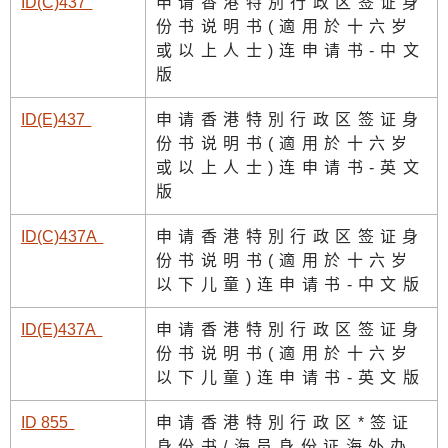
ID(C)43
7
申请香港特別行政区签证身
份书说明书(適用於十六岁
或以上人士)连申请书-中文
版
ID(E)43
7
申请香港特別行政区签证身
份书说明书(適用於十六岁
或以上人士)连申请书-英文
版
ID(C)437
A
申请香港特別行政区签证身
份书说明书(適用於十六岁
以下儿童)连申请书-中文版
ID(E)437
A
申请香港特別行政区签证身
份书说明书(適用於十六岁
以下儿童)连申请书-英文版
ID 85
5
申请香港特別行政区*签证
身份书/海员身份证海外办