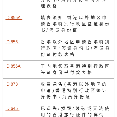
理表格
ID 855
A
填表须知-香港以外地区申
请香港特別行政区签证身份
书/海员身份证
ID 85
6
香港以外地区申请香港特別
行政区*签证身份书/海员身
份证付款表格
ID 856
A
于内地领取香港特别行政区
签证身份书付款表格
ID 87
3
收费通告(香港以外地区的
申请)香港特别行政区签证
身份书
/海员身份证
ID 64
5
已遗失/损毁/残破或无法使
用的香港旅行证件的详情