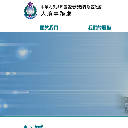
關於我們
我們的服務
नेपाली