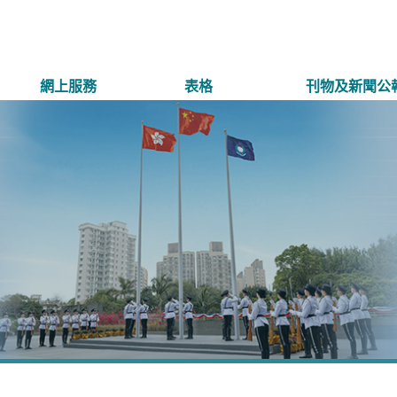
網上服務
表格
刊物及新聞公