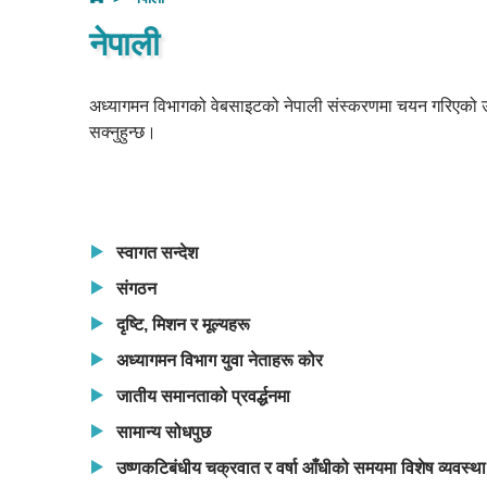
नेपाली
अध्यागमन विभागको वेबसाइटको नेपाली संस्करणमा चयन गरिएको उपय
सक्नुहुन्छ।
स्वागत सन्देश
संगठन
दृष्टि
,
मिशन र मूल्यहरू
अध्यागमन विभाग युवा नेताहरू कोर
जातीय समानताको प्रवर्द्धनमा
सामान्य सोधपुछ
उष्णकटिबंधीय चक्रवात र वर्षा आँधीको समयमा विशेष व्यवस्था