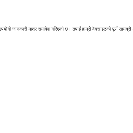
ोगी जानकारी मात्र समावेश गरिएको छ। तपाईं हाम्रो वेबसाइटको पूर्ण सामग्री