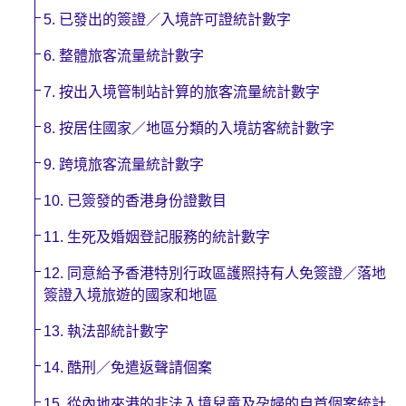
5. 已發出的簽證／入境許可證統計數字
6. 整體旅客流量統計數字
7. 按出入境管制站計算的旅客流量統計數字
8. 按居住國家／地區分類的入境訪客統計數字
9. 跨境旅客流量統計數字
10. 已簽發的香港身份證數目
11. 生死及婚姻登記服務的統計數字
12. 同意給予香港特別行政區護照持有人免簽證／落地
簽證入境旅遊的國家和地區
13. 執法部統計數字
14. 酷刑／免遣返聲請個案
15. 從內地來港的非法入境兒童及孕婦的自首個案統計