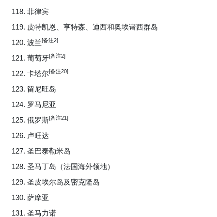
菲律宾
皮特凯恩、亨特森、迪西和奥埃诸西群岛
[备注2]
波兰
[备注2]
葡萄牙
[备注20]
卡塔尔
留尼旺岛
罗马尼亚
[备注21]
俄罗斯
卢旺达
圣巴泰勒米岛
圣马丁岛（法国海外领地）
圣皮埃尔岛及密克隆岛
萨摩亚
圣马力诺