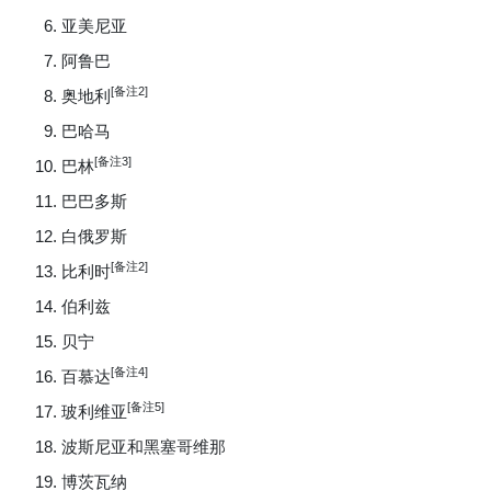
亚美尼亚
阿鲁巴
[备注2]
奥地利
巴哈马
[备注3]
巴林
巴巴多斯
白俄罗斯
[备注2]
比利时
伯利兹
贝宁
[备注4]
百慕达
[备注5]
玻利维亚
波斯尼亚和黑塞哥维那
博茨瓦纳