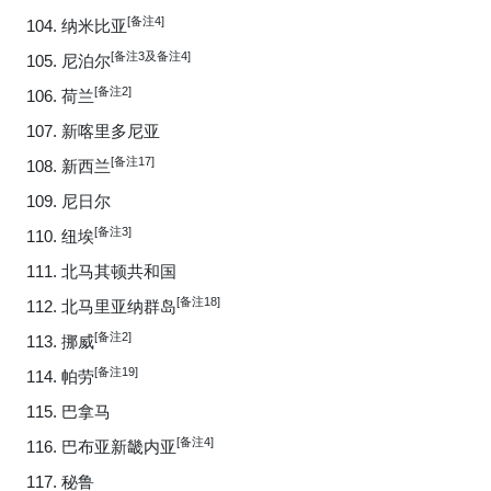
[备注4]
纳米比亚
[备注3及备注4]
尼泊尔
[备注2]
荷兰
新喀里多尼亚
[备注17]
新西兰
尼日尔
[备注3]
纽埃
北马其顿共和国
[备注18]
北马里亚纳群岛
[备注2]
挪威
[备注19]
帕劳
巴拿马
[备注4]
巴布亚新畿内亚
秘鲁