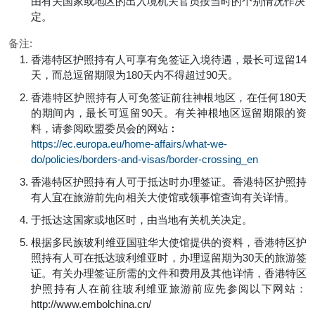
由有关国家或地区的出入境机关官员按当时的个别情况作决
定。
备注:
香港特区护照持有人可享有免签证入境待遇，最长可逗留14
天，而总逗留期限为180天内不得超过90天。
香港特区护照持有人可免签证前往神根地区，在任何180天
的期间内，最长可逗留90天。有关神根地区逗留期限的资
料，请参阅欧盟委员会的网站︰
https://ec.europa.eu/home-affairs/what-we-
do/policies/borders-and-visas/border-crossing_en
香港特区护照持有人可于抵达时办理签证。香港特区护照持
有人宜在旅游前先向相关大使馆或领事馆查询有关详情。
于抵达这国家或地区时，由当地有关机关决定。
根据多民族玻利维亚国驻华大使馆提供的资料，香港特区护
照持有人可在抵达玻利维亚时，办理逗留期为30天的旅游签
证。有关办理签证所需的文件和费用及其他详情，香港特区
护照持有人在前往玻利维亚旅游前应先参阅以下网站：
http://www.embolchina.cn/