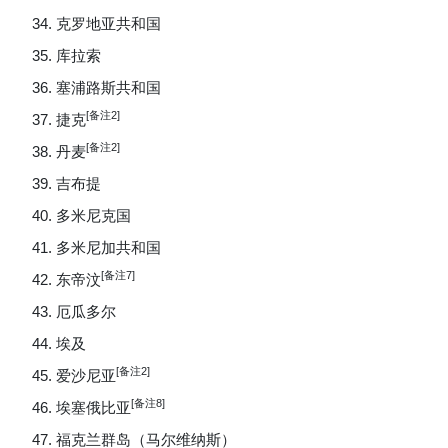
克罗地亚共和国
库拉索
塞浦路斯共和国
[备注2]
捷克
[备注2]
丹麦
吉布提
多米尼克国
多米尼加共和国
[备注7]
东帝汶
厄瓜多尔
埃及
[备注2]
爱沙尼亚
[备注8]
埃塞俄比亚
福克兰群岛（马尔维纳斯）