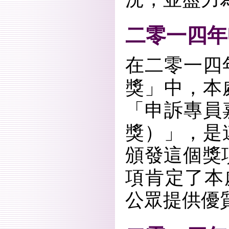
二零一四年
在二零一四
獎」中，本
「申訴專員
獎）」，是
頒發這個獎
項肯定了本
公眾提供優