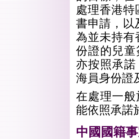
處理香港特
書申請，以
為並未持有
份證的兒童
亦按照承諾
海員身份證
在處理一般
能依照承諾
中國國籍事