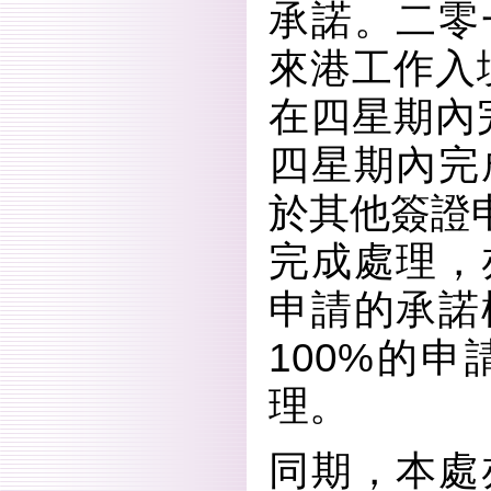
承諾。二零一
來港工作入
在四星期內
四星期內完
於其他簽證申
完成處理，
申請的承諾
100%的
理。
同期，本處