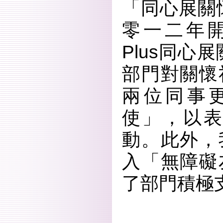
「同心展關
零一二年
Plus同心
部門對關懷
兩位同事
使」，以
動。此外，
入「無障礙
了部門積極