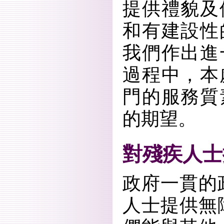
提供禮貌及
和有建設性
我們作出進
過程中，本
門的服務質
的期望。
對殘疾人士
政府一貫的
人士提供無