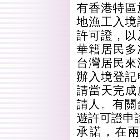
有香港特區
地漁工入境
許可證，以
華籍居民多
台灣居民來
辦入境登記
請當天完成
請人。有關
遊許可證申請
承諾，在