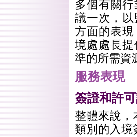
多個有關行
議一次，以
方面的表現
境處處長提
準的所需資
服務表現
簽證和許可
整體來說，
類別的入境