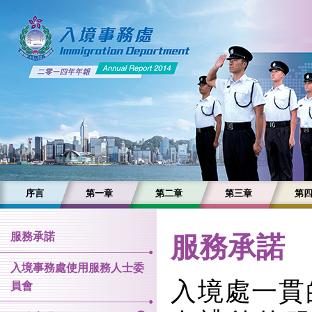
序言
第一章
第二章
第三章
第
服務承諾
服務承諾
入境事務處使用服務人士委
入境處一貫
員會