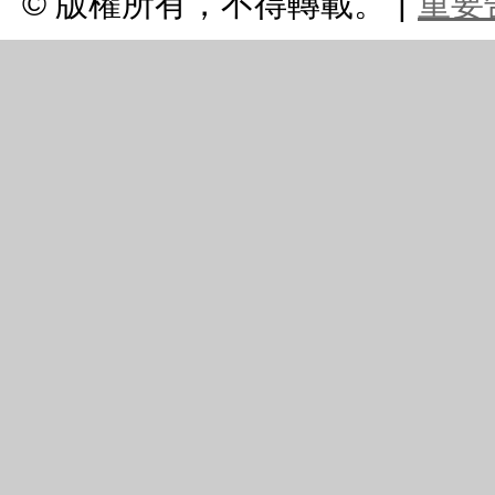
© 版權所有，不得轉載。
|
重要