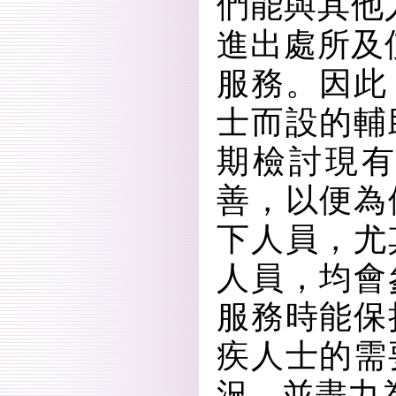
們能與其他
進出處所及
服務。因此
士而設的輔
期檢討現
善，以便為
下人員，尤
人員，均會
服務時能保
疾人士的需
況，並盡力