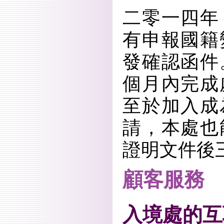
二零一四年
有申報國籍
發確認函件
個月內完成
至於加入成
請，本處也
證明文件後
顧客服務
入境處的互