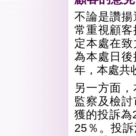
不論是讚揚
常重視顧客
定本處在致
為本處日後
年，本處共收
另一方面，
監察及檢討
獲的投訴為
25％。投