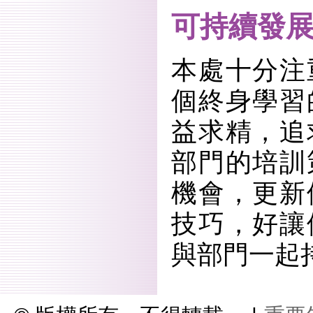
可持續發
本處十分注
個終身學習
益求精，追
部門的培訓
機會，更新
技巧，好讓
與部門一起