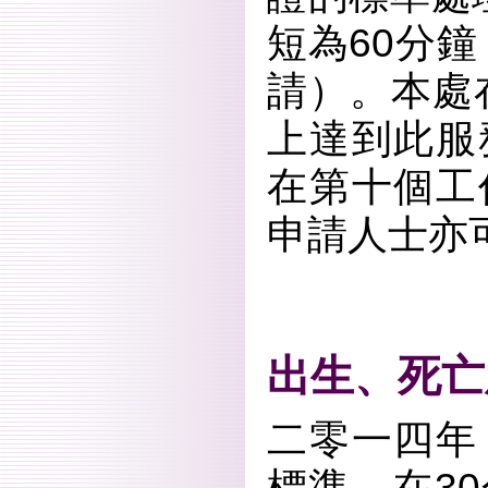
短為60分鐘
請）。本處
上達到此服
在第十個工
申請人士亦
出生、死亡
二零一四年
標準，在3