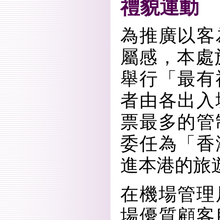
禮貌運動
為推廣以客
屬感，本處
舉行「最有
者由各出入
票最多的管
委任為「香
進本港的旅
在機場管理
場優質顧客