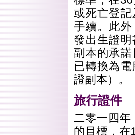
或死亡登記
手續。此外
發出生證明
副本的承諾
已轉換為電
證副本）。
旅行證件
二零一四年
的目標，在