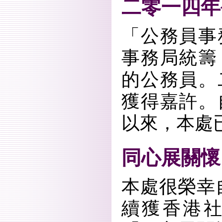
二零一四年
「公務員事
事務局統籌
的公務員。
獲得嘉許。
以來，本處
同心展關懷
本處很榮幸
續獲香港