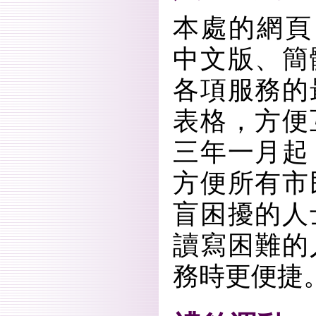
本處的網頁（w
中文版、簡
各項服務的
表格，方便
三年一月起
方便所有市
盲困擾的人
讀寫困難的
務時更便捷