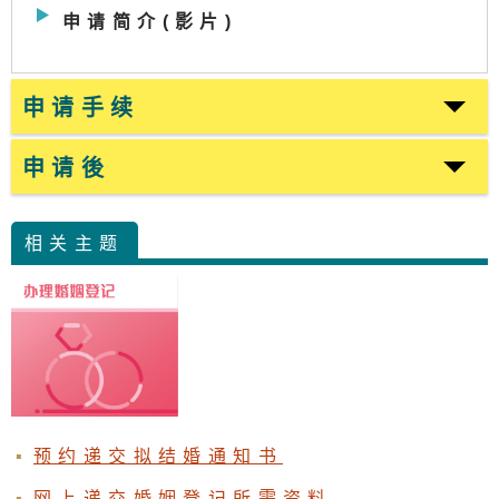
申请简介(影片)
申请手续
申请後
相关主题
预约递交拟结婚通知书
网上递交婚姻登记所需资料