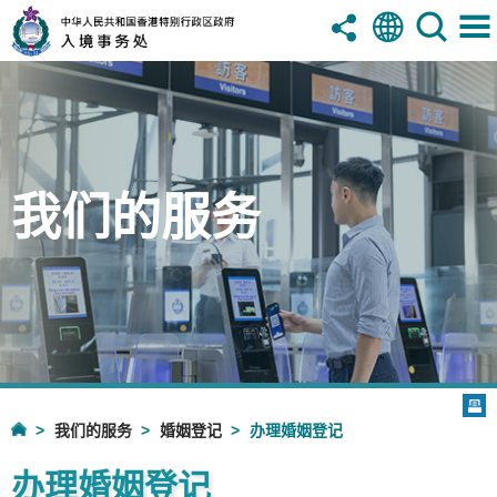
我们的服务
我们的服务
婚姻登记
办理婚姻登记
办理婚姻登记