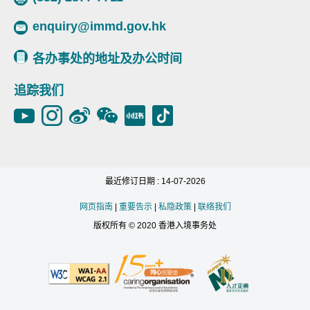
enquiry@immd.gov.hk
各办事处的地址及办公时间
追踪我们
最近修订日期 : 14-07-2026
网页指南
|
重要告示
|
私隐政策
|
联络我们
版权所有 © 2020 香港入境事务处