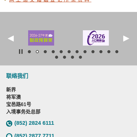
联络我们
新界
将军澳
宝邑路61号
入境事务处总部
(852) 2824 6111
(852) 2877 7711