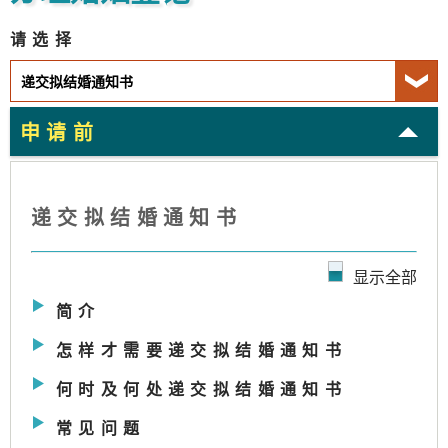
请选择
申请前
递交拟结婚通知书
显示全部
简介
怎样才需要递交拟结婚通知书
何时及何处递交拟结婚通知书
常见问题