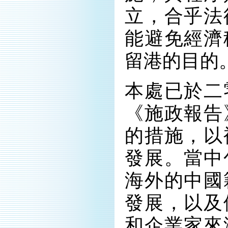
立，合乎法
能避免經濟
留港的目的
本處已於二
《施政報告
的措施，以
發展。當中
海外的中國
發展，以及
和企業家來