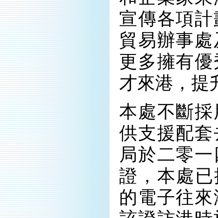
宣傳各項計
貿易辦事處
更多擁有優
才來港，提
本處不斷採
供支援配套
局於二零一
證，本處已
的電子往來