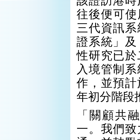
該證訪港時
往後便可使
三代資訊系
證系統」及
性研究已於
入境管制系
作，並預計
年初分階段
「關顧共
一。我們致