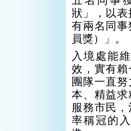
五名同事
狀」，以表
有兩名同事
員獎）」。
入境處能
效，實有賴
團隊一直努
本、精益求
服務市民，
率稱冠的