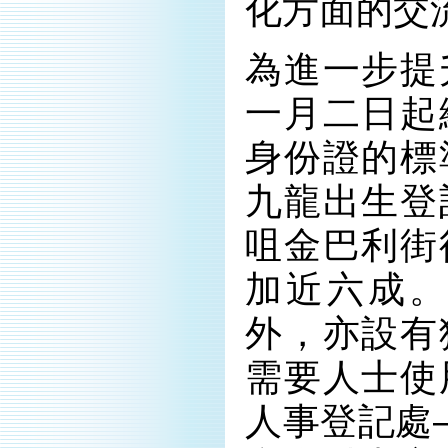
化方面的交
為進一步提
一月二日起
身份證的標
九龍出生登
咀金巴利街
加近六成
外，亦設有
需要人士使
人事登記處