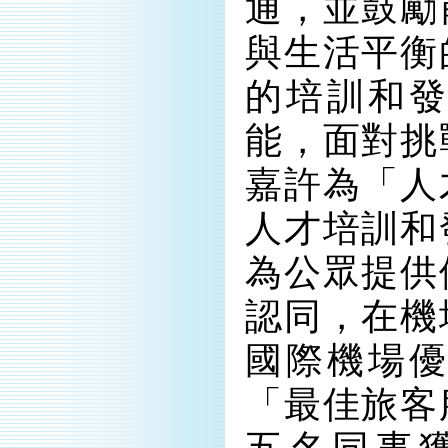
通，並鼓勵
與生活平衡
的培訓和
能，面對挑
嘉許為「人
人才培訓和
為公眾提供
認同，在機
國際機場
「最佳旅客