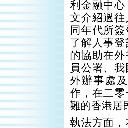
利金融中心
文介紹過往
同年代所簽
了解人事登
的協助在外
員公署、我
外辦事處
作，在二零
難的香港居
執法方面，