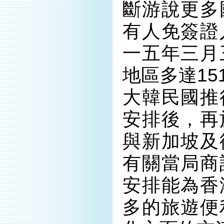
斷游說更多
有人免簽證
一五年三月
地區多達1
大韓民國推
安排後，再
與新加坡及
有關當局商
安排能為香
多的旅遊便