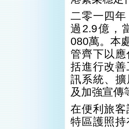
二零一四年
過2.9億
080萬。
管齊下以應
括進行改善
訊系統、擴
及加強宣傳
在便利旅客
特區護照持