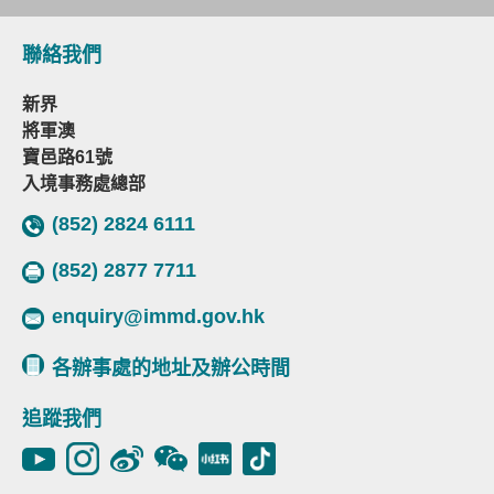
聯絡我們
新界
將軍澳
寶邑路61號
入境事務處總部
(852) 2824 6111
(852) 2877 7711
enquiry@immd.gov.hk
各辦事處的地址及辦公時間
追蹤我們