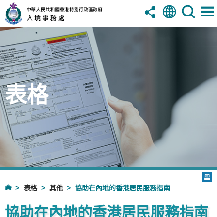
表格
表格
其他
協助在內地的香港居民服務指南
協助在內地的香港居民服務指南