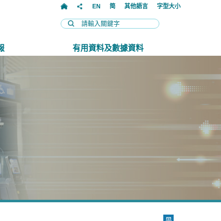
EN
简
其他語言
字型大小
報
有用資料及數據資料