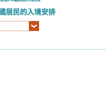
灣及海外中國居民的入境安排
國居民的入境安排
排