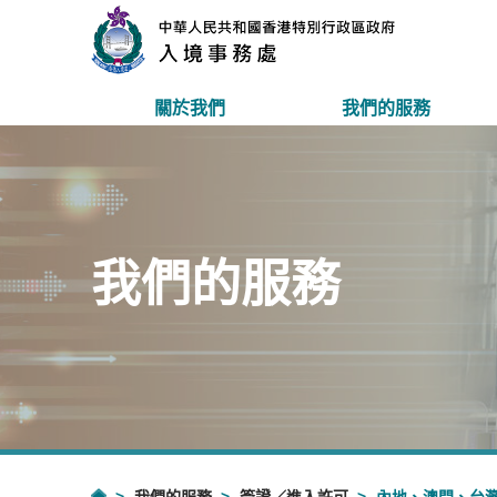
關於我們
我們的服務
我們的服務