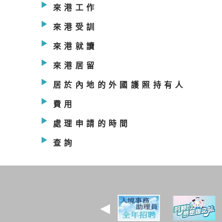
來港工作
來港受訓
來港就讀
來港居留
居於內地的外國護照持有人
費用
處理申請的時間
查詢