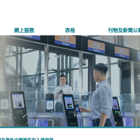
網上服務
表格
刊物及新聞公