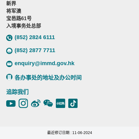
新界
将军澳
宝邑路61号
入境事务处总部
(852) 2824 6111
(852) 2877 7711
enquiry@immd.gov.hk
各办事处的地址及办公时间
追踪我们
最近修订日期 : 11-06-2024