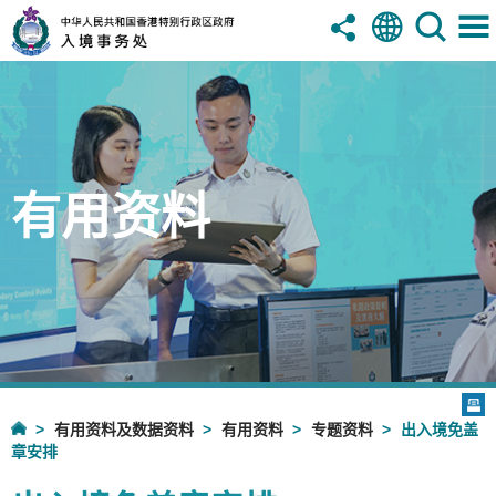
有用资料
有用资料及数据资料
有用资料
专题资料
出入境免盖
章安排