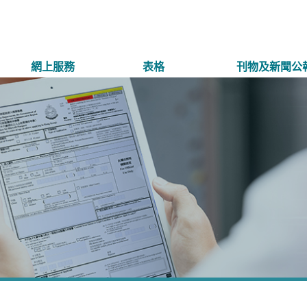
網上服務
表格
刊物及新聞公