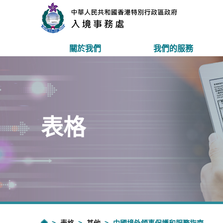
關於我們
我們的服務
表格