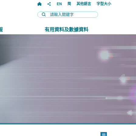
EN
简
其他語言
字型大小
報
有用資料及數據資料