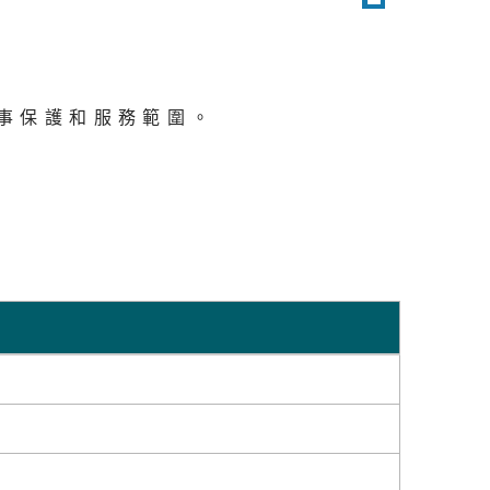
事保護和服務範圍。