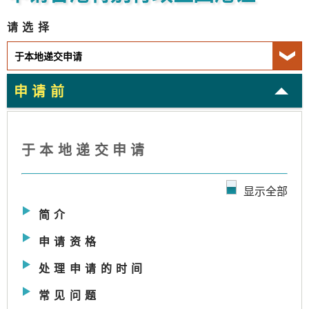
请选择
申请前
于本地递交申请
显示全部
简介
申请资格
处理申请的时间
常见问题