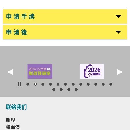
申请手续
申请後
联络我们
新界
将军澳