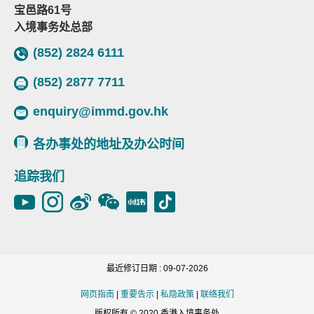
宝邑路61号
入境事务处总部
(852) 2824 6111
(852) 2877 7711
enquiry@immd.gov.hk
各办事处的地址及办公时间
追踪我们
最近修订日期 : 09-07-2026
网页指南
|
重要告示
|
私隐政策
|
联络我们
版权所有 © 2020 香港入境事务处