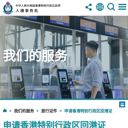
我们的服务
我们的服务
旅行证件
申请香港特别行政区回港证
申请香港特别行政区回港证