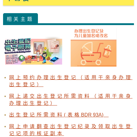
相关主题
网上预约办理出生登记（适用于亲身办理
出生登记）
网上递交出生登记所需资料（适用于亲身
办理出生登记）
出生登记所需资料(表格
BDR 93A
)
网上申请翻查出生登记纪录及领取出生登
记记项的核证副本