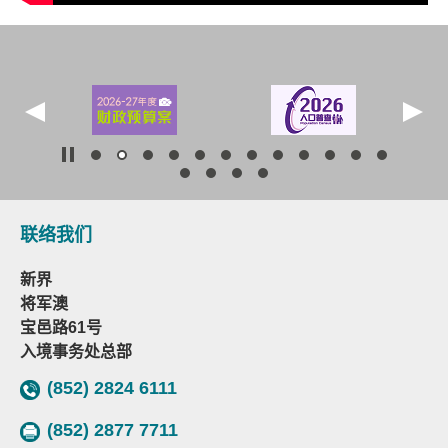
联络我们
新界
将军澳
宝邑路61号
入境事务处总部
(852) 2824 6111
(852) 2877 7711