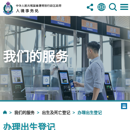
我们的服务
我们的服务
出生及死亡登记
办理出生登记
办理出生登记