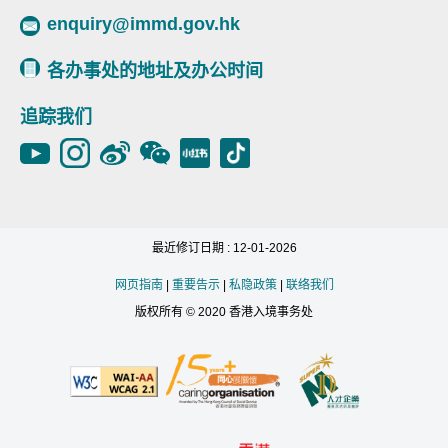
enquiry@immd.gov.hk
各办事处的地址及办公时间
追踪我们
最近修订日期 : 12-01-2026
网页指南
|
重要告示
|
私隐政策
|
联络我们
版权所有 © 2020 香港入境事务处