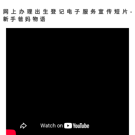
网上办理出生登记电子服务宣传短片
-
新手爸妈物语